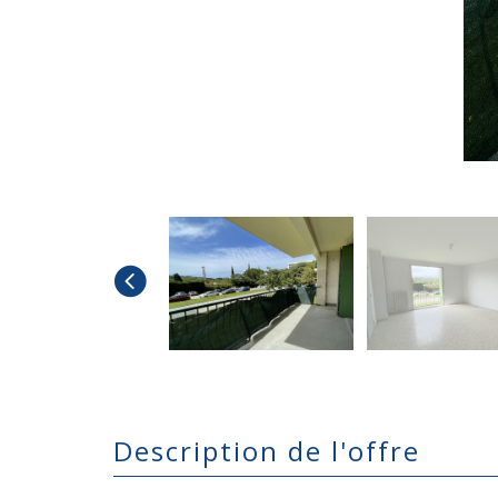
description de l'offre