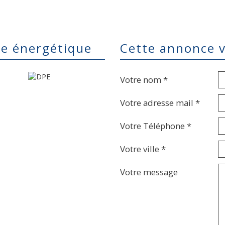
ce énergétique
cette annonce 
Votre nom *
Votre adresse mail *
Votre Téléphone *
Votre ville *
Votre message