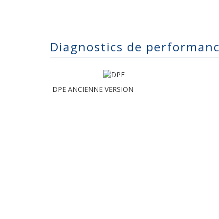
diagnostics de performan
DPE ANCIENNE VERSION