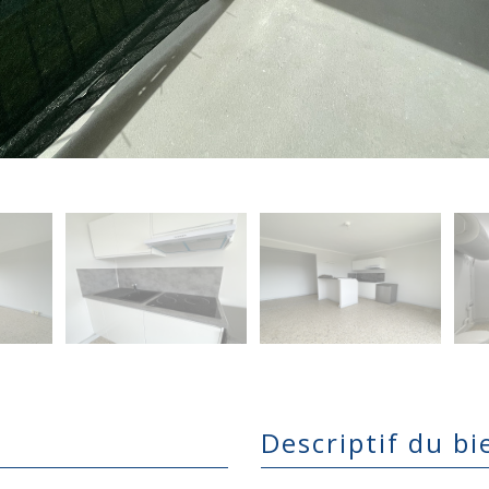
descriptif du bi