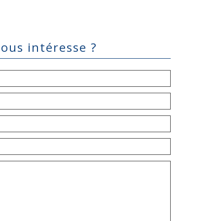
vous intéresse ?