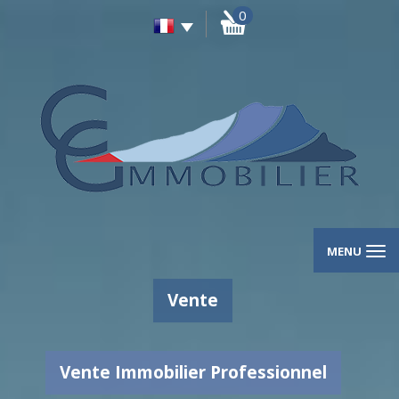
0
MENU
Vente
Vente Immobilier Professionnel