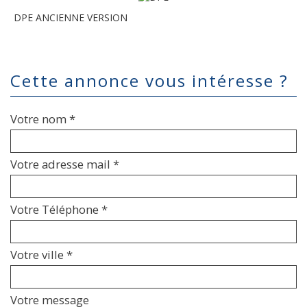
DPE ANCIENNE VERSION
cette annonce vous intéresse ?
Votre nom *
Votre adresse mail *
Votre Téléphone *
Votre ville *
Votre message