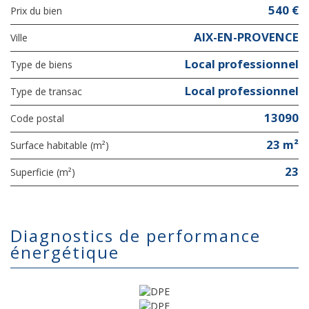
540 €
Prix du bien
AIX-EN-PROVENCE
Ville
Local professionnel
Type de biens
Local professionnel
Type de transac
13090
Code postal
23 m²
Surface habitable (m²)
23
Superficie (m²)
diagnostics de performance
énergétique