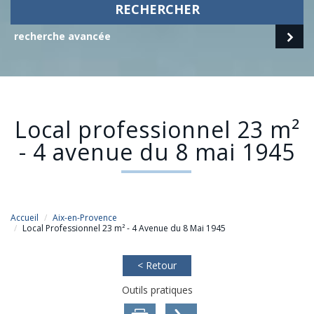
RECHERCHER
recherche avancée
local professionnel 23 m²
- 4 avenue du 8 mai 1945
Accueil
Aix-en-Provence
Local Professionnel 23 m² - 4 Avenue du 8 Mai 1945
< Retour
Outils pratiques