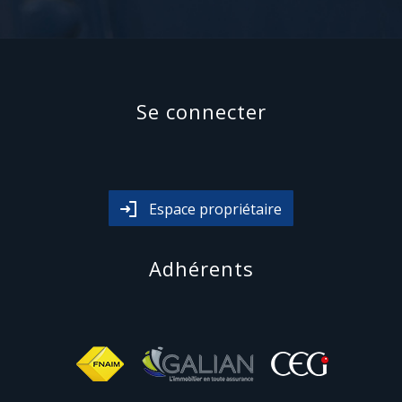
se connecter
Espace propriétaire
adhérents