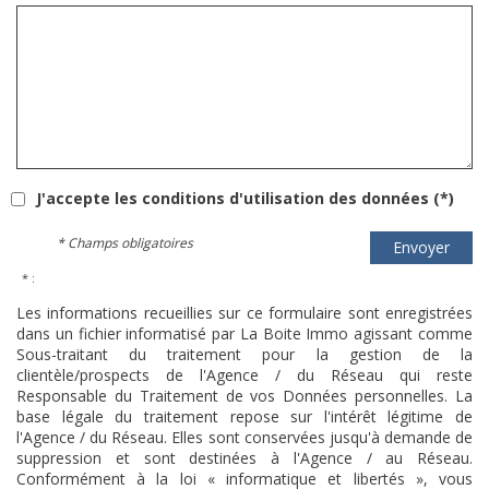
J'accepte les conditions d'utilisation des données (*)
* Champs obligatoires
Envoyer
* :
Les informations recueillies sur ce formulaire sont enregistrées
dans un fichier informatisé par La Boite Immo agissant comme
Sous-traitant du traitement pour la gestion de la
clientèle/prospects de l'Agence / du Réseau qui reste
Responsable du Traitement de vos Données personnelles. La
base légale du traitement repose sur l'intérêt légitime de
l'Agence / du Réseau. Elles sont conservées jusqu'à demande de
suppression et sont destinées à l'Agence / au Réseau.
Conformément à la loi « informatique et libertés », vous