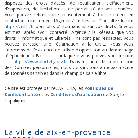
disposez des droits d’accès, de rectification, d’effacement,
d’opposition, de limitation et de portabilité de vos données.
Vous pouvez retirer votre consentement à tout moment en
contactant directement l’Agence / Le Réseau. Consultez le site
https://cnil.fr/fr
pour plus d’informations sur vos droits. Si vous
estimez, après avoir contacté l'Agence / le Réseau, que vos
droits « Informatique et Libertés » ne sont pas respectés, vous
pouvez adresser une réclamation à la CNIL. Nous vous
informons de l’existence de la liste d'opposition au démarchage
téléphonique « Bloctel », sur laquelle vous pouvez vous inscrire
ici :
https://www.bloctel.gouv.fr
. Dans le cadre de la protection
des Données personnelles, nous vous invitons à ne pas inscrire
de Données sensibles dans le champ de saisie libre.
Ce site est protégé par reCAPTCHA, les
Politiques de
Confidentialité
et es
Conditions d'utilisation
de Google
s'appliquent.
la ville de aix-en-provence