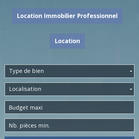
Location Immobilier Professionnel
Location
Type de bien
Localisation