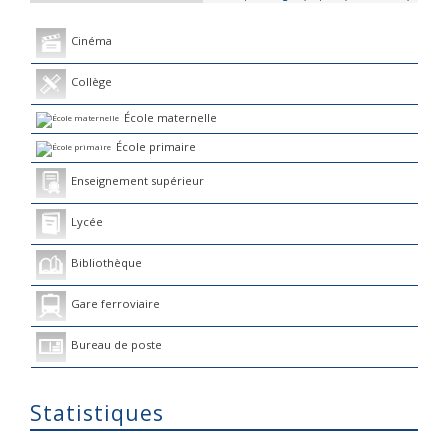
Cinéma
Collège
École maternelle
École primaire
Enseignement supérieur
Lycée
Bibliothèque
Gare ferroviaire
Bureau de poste
Statistiques