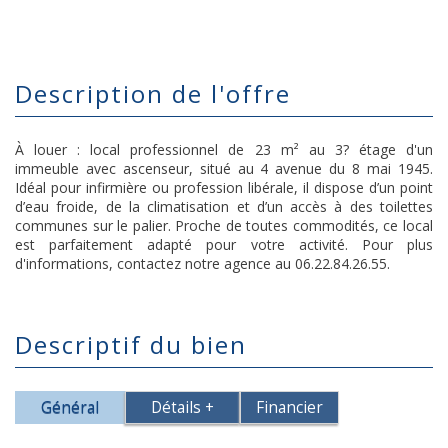
description de l'offre
À louer : local professionnel de 23 m² au 3? étage d'un
immeuble avec ascenseur, situé au 4 avenue du 8 mai 1945.
Idéal pour infirmière ou profession libérale, il dispose d’un point
d’eau froide, de la climatisation et d’un accès à des toilettes
communes sur le palier. Proche de toutes commodités, ce local
est parfaitement adapté pour votre activité. Pour plus
d'informations, contactez notre agence au 06.22.84.26.55.
descriptif du bien
Général
Détails +
Financier