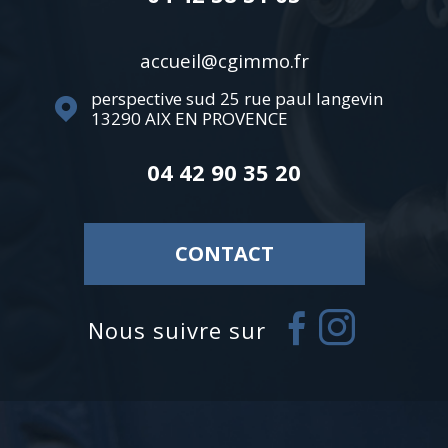
accueil@cgimmo.fr
perspective sud 25 rue paul langevin
13290
AIX EN PROVENCE
04 42 90 35 20
CONTACT
nous suivre sur