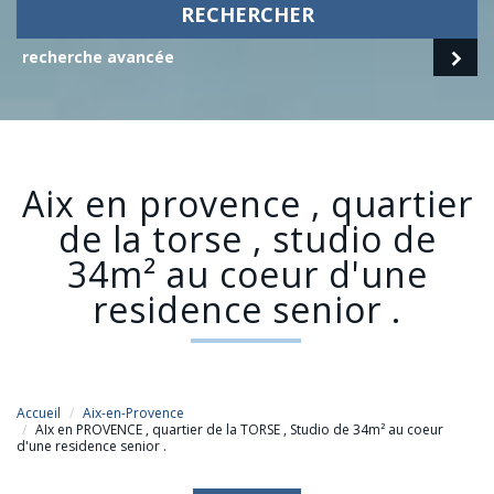
RECHERCHER
recherche avancée
aix en provence , quartier
de la torse , studio de
34m² au coeur d'une
residence senior .
Accueil
Aix-en-Provence
AIx en PROVENCE , quartier de la TORSE , Studio de 34m² au coeur
d'une residence senior .