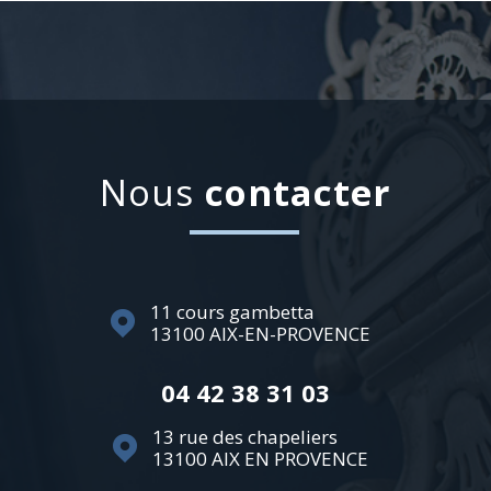
nous
contacter
11 cours gambetta
13100
AIX-EN-PROVENCE
04 42 38 31 03
13 rue des chapeliers
13100
AIX EN PROVENCE