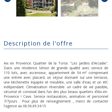
description de l'offre
Aix en Provence. Quartier de la Torse. "Les Jardins d'Arcadie".
Dans une résidence Sénior de grande qualité avec service de
110 lots, avec ascenseur, appartement de 34 m² comprenant
une entrée avec placard, un séjour donnant sur une terrasse,
une kitchenette équipée et meublée, une salle d'eau et un WC
indépendant. Climatisation réversible. un cadre de vie paisible,
sécurisé et convivial dans l’un des plus beaux quartiers d’Aix-en-
Provence ! Cave. Service restauration, animation et personnel
7/7jours . Pour plus de renseignement , merci de contacter
l'agence au 06.56.69.34.15