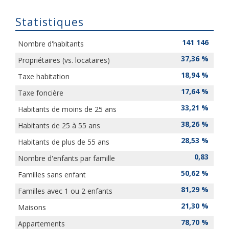
Statistiques
141 146
Nombre d'habitants
37,36 %
Propriétaires (vs. locataires)
18,94 %
Taxe habitation
17,64 %
Taxe foncière
33,21 %
Habitants de moins de 25 ans
38,26 %
Habitants de 25 à 55 ans
28,53 %
Habitants de plus de 55 ans
0,83
Nombre d'enfants par famille
50,62 %
Familles sans enfant
81,29 %
Familles avec 1 ou 2 enfants
21,30 %
Maisons
78,70 %
Appartements