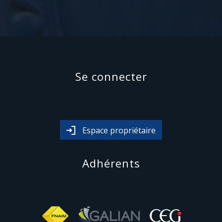
se connecter
Espace propriétaire
adhérents