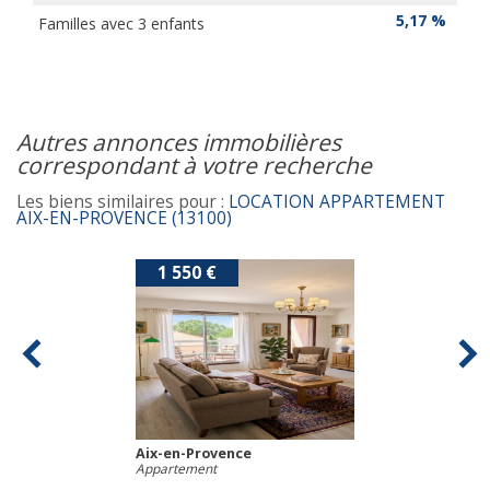
5,17 %
Familles avec 3 enfants
autres annonces immobilières
correspondant à votre recherche
Les biens similaires pour :
LOCATION APPARTEMENT
AIX-EN-PROVENCE (13100)
1 550 €
Aix-en-Provence
Appartement