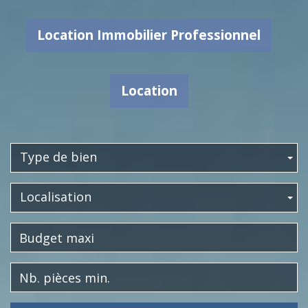
Location Immobilier Professionnel
Location
Type de bien
Localisation