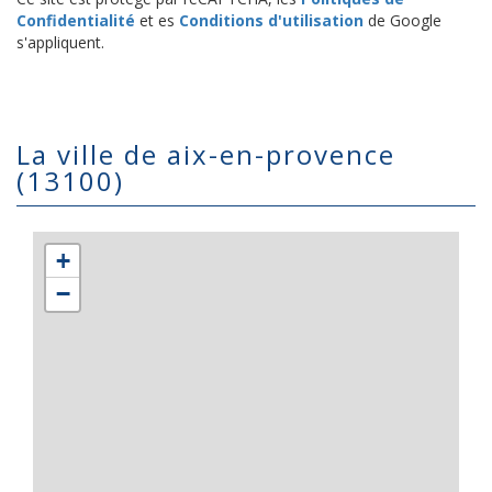
Confidentialité
et es
Conditions d'utilisation
de Google
s'appliquent.
la ville de aix-en-provence
(13100)
+
−