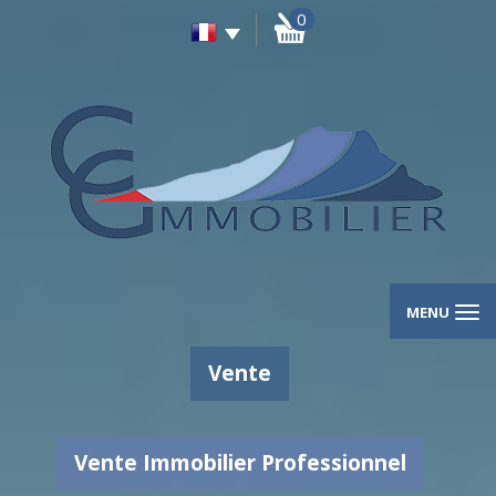
0
MENU
Vente
Vente Immobilier Professionnel