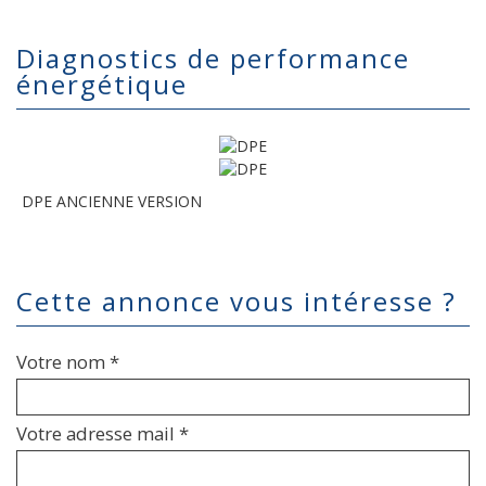
diagnostics de performance
énergétique
DPE ANCIENNE VERSION
cette annonce vous intéresse ?
Votre nom *
Votre adresse mail *