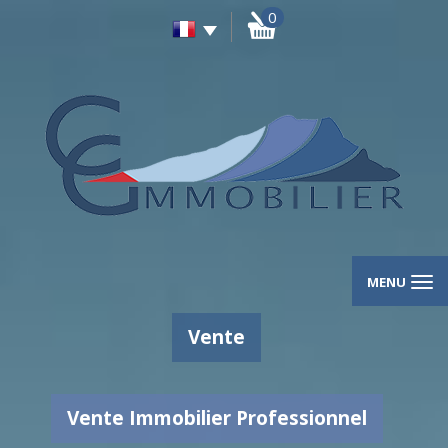
0
MENU
Vente
Vente Immobilier Professionnel