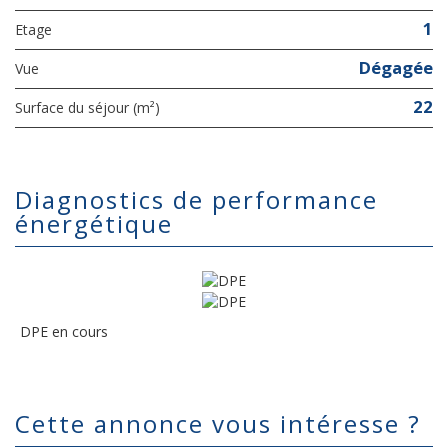
1
Etage
Dégagée
Vue
22
Surface du séjour (m²)
diagnostics de performance
énergétique
DPE en cours
cette annonce vous intéresse ?