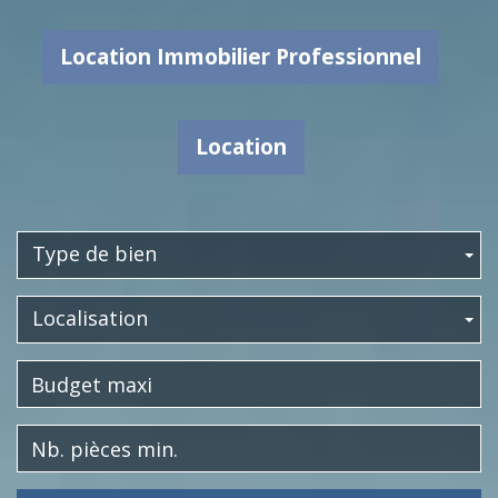
Location Immobilier Professionnel
Location
Type de bien
Localisation