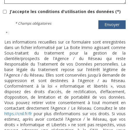
J'accepte les conditions d'utilisation des données (*)
* Champs obligatoires
Envoyer
* :
Les informations recueillies sur ce formulaire sont enregistrées
dans un fichier informatisé par La Boite Immo agissant comme
Sous-traitant du traitement pour la gestion de la
clientèle/prospects de l'Agence / du Réseau qui reste
Responsable du Traitement de vos Données personnelles. La
base légale du traitement repose sur l'intérêt légitime de
l'Agence / du Réseau. Elles sont conservées jusqu'à demande de
suppression et sont destinées à l'Agence / au Réseau.
Conformément à la loi « informatique et libertés », vous
disposez des droits d’accès, de rectification, d’effacement,
d’opposition, de limitation et de portabilité de vos données.
Vous pouvez retirer votre consentement à tout moment en
contactant directement l’Agence / Le Réseau. Consultez le site
https://cnil.fr/fr
pour plus d’informations sur vos droits. Si vous
estimez, après avoir contacté l'Agence / le Réseau, que vos
droits « Informatique et Libertés » ne sont pas respectés, vous