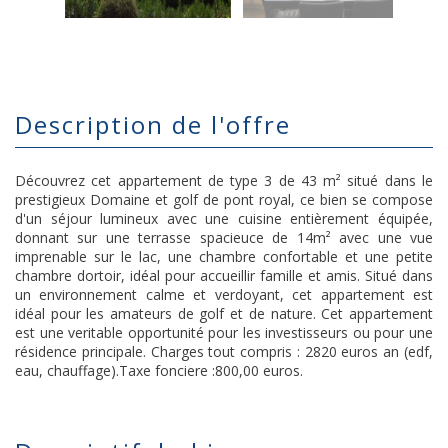
description de l'offre
Découvrez cet appartement de type 3 de 43 m² situé dans le
prestigieux Domaine et golf de pont royal, ce bien se compose
d'un séjour lumineux avec une cuisine entièrement équipée,
donnant sur une terrasse spacieuce de 14m² avec une vue
imprenable sur le lac, une chambre confortable et une petite
chambre dortoir, idéal pour accueillir famille et amis. Situé dans
un environnement calme et verdoyant, cet appartement est
idéal pour les amateurs de golf et de nature. Cet appartement
est une veritable opportunité pour les investisseurs ou pour une
résidence principale. Charges tout compris : 2820 euros an (edf,
eau, chauffage).Taxe fonciere :800,00 euros.