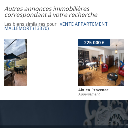
autres annonces immobilières
correspondant à votre recherche
Les biens similaires pour :
VENTE APPARTEMENT
MALLEMORT (13370)
225 000 €
Aix-en-Provence
Appartement