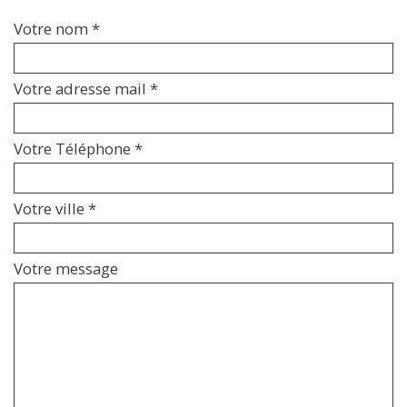
Votre nom *
Votre adresse mail *
Votre Téléphone *
Votre ville *
Votre message