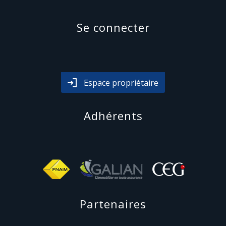
se connecter
Espace propriétaire
adhérents
partenaires