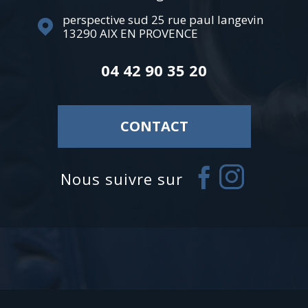
perspective sud 25 rue paul langevin
13290
AIX EN PROVENCE
04 42 90 35 20
CONTACT
nous suivre sur