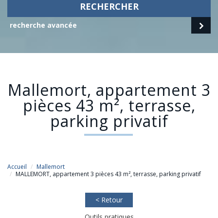
RECHERCHER
recherche avancée
mallemort, appartement 3
pièces 43 m², terrasse,
parking privatif
Accueil
Mallemort
MALLEMORT, appartement 3 pièces 43 m², terrasse, parking privatif
< Retour
Outils pratiques