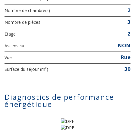
2
Nombre de chambre(s)
3
Nombre de pièces
2
Etage
NON
Ascenseur
Rue
Vue
30
Surface du séjour (m²)
diagnostics de performance
énergétique