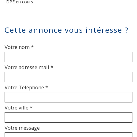
DPE en cours
cette annonce vous intéresse ?
Votre nom *
Votre adresse mail *
Votre Téléphone *
Votre ville *
Votre message