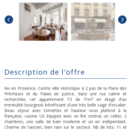
description de l'offre
Aix en Provence, Centre ville Historique à 2 pas de la Place des
Prêcheurs et du Palais de Justice, dans une rue calme et
recherchée, cet appartement T3 de 71m² en étage d'un
immeuble bourgeois bénéficiant d'une très belle cage d'escalier.
Beau séjour avec tomettes et hauteur sous plafond à la
française, cuisine US équipée avec un îlot central, un cellier, 2
chambres, une salle de bain moderne et un wc indépendant.
Charme de l'ancien, bien rare sur le secteur. Nb de lots: 11 et