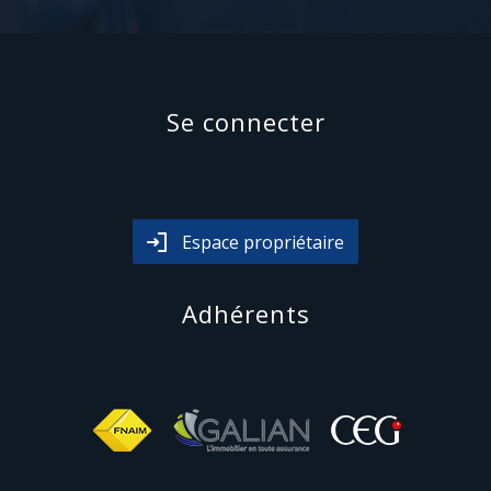
se connecter
Espace propriétaire
adhérents