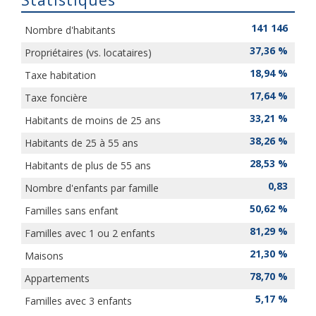
Statistiques
141 146
Nombre d'habitants
37,36 %
Propriétaires (vs. locataires)
18,94 %
Taxe habitation
17,64 %
Taxe foncière
33,21 %
Habitants de moins de 25 ans
38,26 %
Habitants de 25 à 55 ans
28,53 %
Habitants de plus de 55 ans
0,83
Nombre d'enfants par famille
50,62 %
Familles sans enfant
81,29 %
Familles avec 1 ou 2 enfants
21,30 %
Maisons
78,70 %
Appartements
5,17 %
Familles avec 3 enfants