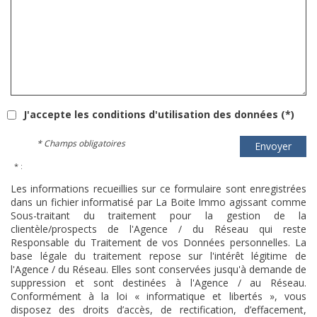
J'accepte les conditions d'utilisation des données (*)
* Champs obligatoires
Envoyer
* :
Les informations recueillies sur ce formulaire sont enregistrées
dans un fichier informatisé par La Boite Immo agissant comme
Sous-traitant du traitement pour la gestion de la
clientèle/prospects de l'Agence / du Réseau qui reste
Responsable du Traitement de vos Données personnelles. La
base légale du traitement repose sur l'intérêt légitime de
l'Agence / du Réseau. Elles sont conservées jusqu'à demande de
suppression et sont destinées à l'Agence / au Réseau.
Conformément à la loi « informatique et libertés », vous
disposez des droits d’accès, de rectification, d’effacement,