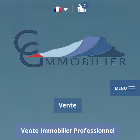
0
MENU
Vente
Vente Immobilier Professionnel