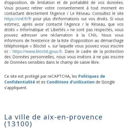
d’opposition, de limitation et de portabilité de vos données.
Vous pouvez retirer votre consentement à tout moment en
contactant directement l’Agence / Le Réseau. Consultez le site
https://cnil.fr/fr
pour plus d’informations sur vos droits. Si vous
estimez, après avoir contacté l'Agence / le Réseau, que vos
droits « Informatique et Libertés » ne sont pas respectés, vous
pouvez adresser une réclamation à la CNIL. Nous vous
informons de l’existence de la liste d'opposition au démarchage
téléphonique « Bloctel », sur laquelle vous pouvez vous inscrire
ici :
https://www.bloctel.gouv.fr
. Dans le cadre de la protection
des Données personnelles, nous vous invitons à ne pas inscrire
de Données sensibles dans le champ de saisie libre.
Ce site est protégé par reCAPTCHA, les
Politiques de
Confidentialité
et es
Conditions d'utilisation
de Google
s'appliquent.
la ville de aix-en-provence
(13100)