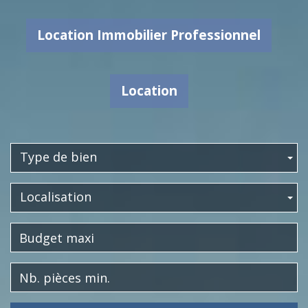
Location Immobilier Professionnel
Location
Type de bien
Localisation