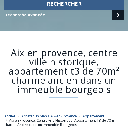
RECHERCHER
recherche avancée
aix en provence, centre
ville historique,
appartement t3 de 70m²
charme ancien dans un
immeuble bourgeois
Accueil
Acheter un bien à Aix-en-Provence
Appartement
Aix en Provence, Centre ville Historique, Appartement T3 de 70m²
charme Ancien dans un immeuble Bourgeois