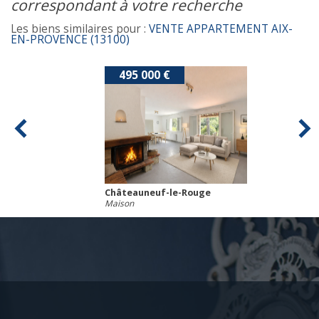
correspondant à votre recherche
Les biens similaires pour :
VENTE APPARTEMENT AIX-
EN-PROVENCE (13100)
495 000 €
Châteauneuf-le-Rouge
Maison