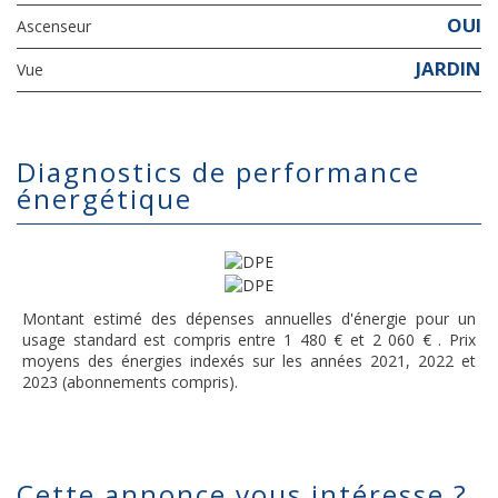
OUI
Ascenseur
JARDIN
Vue
diagnostics de performance
énergétique
Montant estimé des dépenses annuelles d'énergie pour un
usage standard est compris entre 1 480 € et 2 060 € . Prix
moyens des énergies indexés sur les années 2021, 2022 et
2023 (abonnements compris).
cette annonce vous intéresse ?