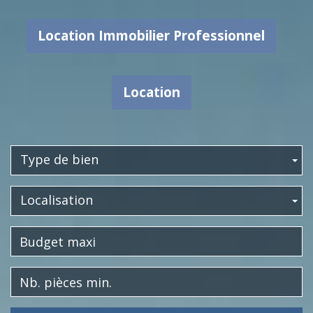
Location Immobilier Professionnel
Location
Type de bien
Localisation