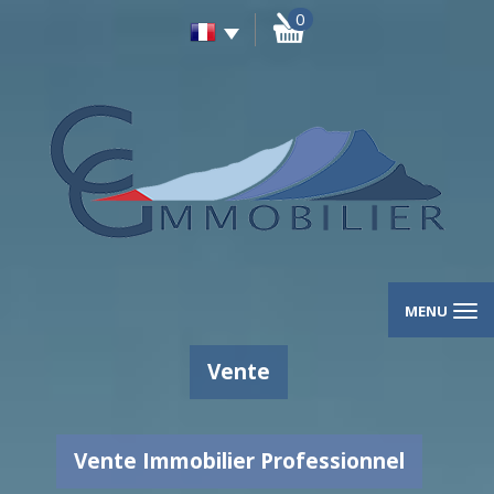
0
MENU
Vente
Vente Immobilier Professionnel