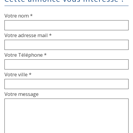
Votre nom *
Votre adresse mail *
Votre Téléphone *
Votre ville *
Votre message