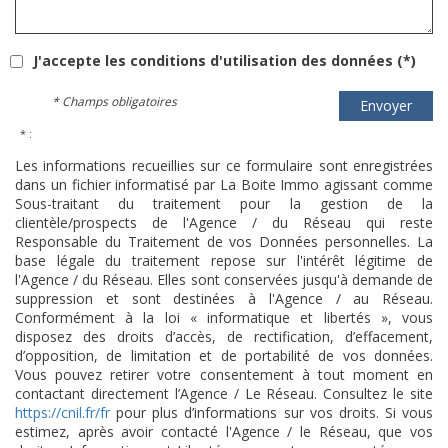
J'accepte les conditions d'utilisation des données (*)
* Champs obligatoires
Envoyer
* :
Les informations recueillies sur ce formulaire sont enregistrées
dans un fichier informatisé par La Boite Immo agissant comme
Sous-traitant du traitement pour la gestion de la
clientèle/prospects de l'Agence / du Réseau qui reste
Responsable du Traitement de vos Données personnelles. La
base légale du traitement repose sur l'intérêt légitime de
l'Agence / du Réseau. Elles sont conservées jusqu'à demande de
suppression et sont destinées à l'Agence / au Réseau.
Conformément à la loi « informatique et libertés », vous
disposez des droits d’accès, de rectification, d’effacement,
d’opposition, de limitation et de portabilité de vos données.
Vous pouvez retirer votre consentement à tout moment en
contactant directement l’Agence / Le Réseau. Consultez le site
https://cnil.fr/fr
pour plus d’informations sur vos droits. Si vous
estimez, après avoir contacté l'Agence / le Réseau, que vos