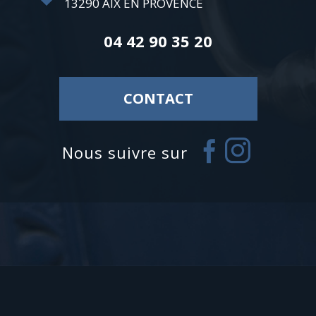
13290
AIX EN PROVENCE
04 42 90 35 20
CONTACT
nous suivre sur