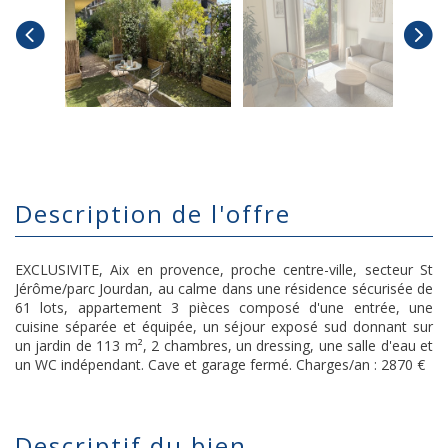
description de l'offre
EXCLUSIVITE, Aix en provence, proche centre-ville, secteur St
Jérôme/parc Jourdan, au calme dans une résidence sécurisée de
61 lots, appartement 3 pièces composé d'une entrée, une
cuisine séparée et équipée, un séjour exposé sud donnant sur
un jardin de 113 m², 2 chambres, un dressing, une salle d'eau et
un WC indépendant. Cave et garage fermé. Charges/an : 2870 €
descriptif du bien