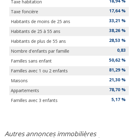
18,94 %
Taxe habitation
17,64 %
Taxe foncière
33,21 %
Habitants de moins de 25 ans
38,26 %
Habitants de 25 à 55 ans
28,53 %
Habitants de plus de 55 ans
0,83
Nombre d'enfants par famille
50,62 %
Familles sans enfant
81,29 %
Familles avec 1 ou 2 enfants
21,30 %
Maisons
78,70 %
Appartements
5,17 %
Familles avec 3 enfants
autres annonces immobilières