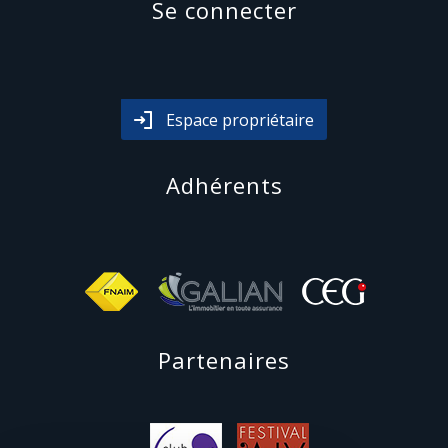
se connecter
Espace propriétaire
adhérents
partenaires