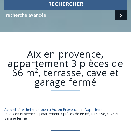
RECHERCHER
recherche avancée
aix en provence,
appartement 3 pièces de
66 m², terrasse, cave et
garage fermé
Accueil
Acheter un bien à Aix-en-Provence
Appartement
Aix en Provence, appartement 3 pièces de 66 m², terrasse, cave et
garage fermé