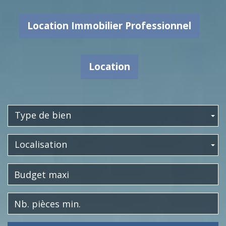
Location Immobilier Professionnel
Location
Type de bien
Localisation