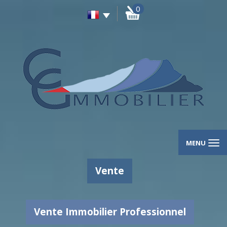
0
MENU
Vente
Vente Immobilier Professionnel