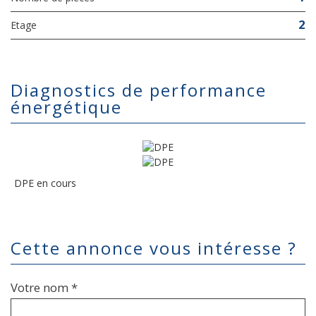
2
Etage
diagnostics de performance
énergétique
DPE en cours
cette annonce vous intéresse ?
Votre nom *