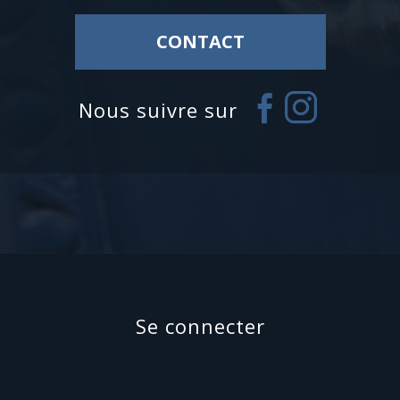
CONTACT
nous suivre sur
se connecter