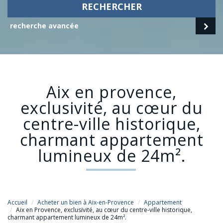
RECHERCHER
recherche avancée
aix en provence,
exclusivité, au cœur du
centre-ville historique,
charmant appartement
lumineux de 24m².
Accueil
Acheter un bien à Aix-en-Provence
Appartement
Aix en Provence, exclusivité, au cœur du centre-ville historique,
charmant appartement lumineux de 24m².