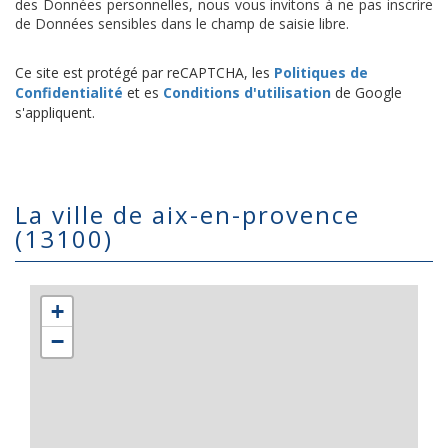
des Données personnelles, nous vous invitons à ne pas inscrire
de Données sensibles dans le champ de saisie libre.
Ce site est protégé par reCAPTCHA, les
Politiques de
Confidentialité
et es
Conditions d'utilisation
de Google
s'appliquent.
la ville de aix-en-provence
(13100)
+
−