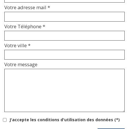
Votre adresse mail *
Votre Téléphone *
Votre ville *
Votre message
J'accepte les conditions d'utilisation des données (*)