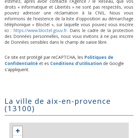
estimez, après avoir contacté l'Agence / le Réseau, que vos
droits « Informatique et Libertés » ne sont pas respectés, vous
pouvez adresser une réclamation à la CNIL. Nous vous
informons de l’existence de la liste d'opposition au démarchage
téléphonique « Bloctel », sur laquelle vous pouvez vous inscrire
ici :
https://www.bloctel.gouv.fr
. Dans le cadre de la protection
des Données personnelles, nous vous invitons à ne pas inscrire
de Données sensibles dans le champ de saisie libre.
Ce site est protégé par reCAPTCHA, les
Politiques de
Confidentialité
et es
Conditions d'utilisation
de Google
s'appliquent.
la ville de aix-en-provence
(13100)
+