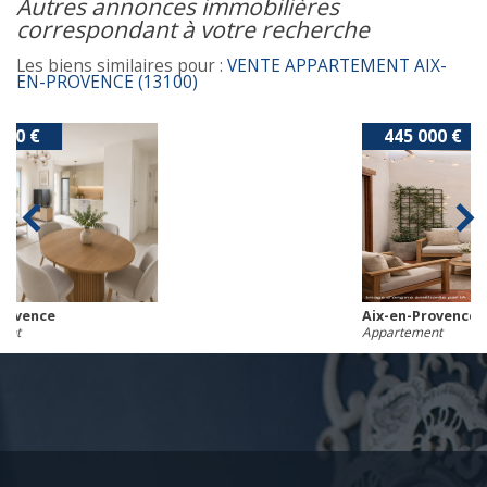
autres annonces immobilières
correspondant à votre recherche
Les biens similaires pour :
VENTE APPARTEMENT AIX-
EN-PROVENCE (13100)
445 000 €
Aix-en-Provence
Appartement