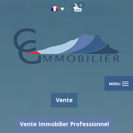
0
MENU
Vente
Vente Immobilier Professionnel