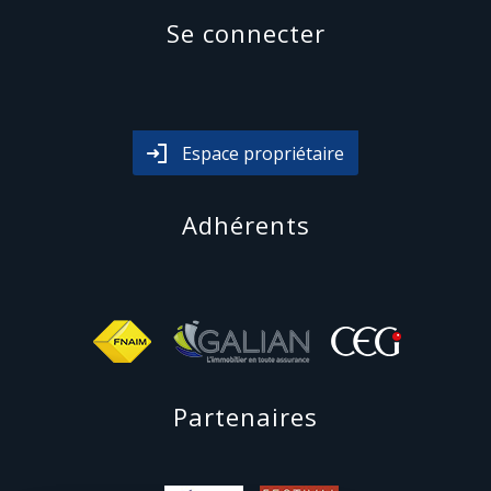
se connecter
Espace propriétaire
adhérents
partenaires