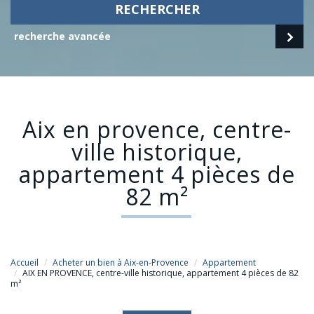
RECHERCHER
recherche avancée
aix en provence, centre-
ville historique,
appartement 4 pièces de
82 m²
Accueil
Acheter un bien à Aix-en-Provence
Appartement
AIX EN PROVENCE, centre-ville historique, appartement 4 pièces de 82
m²