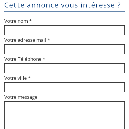
cette annonce vous intéresse ?
Votre nom *
Votre adresse mail *
Votre Téléphone *
Votre ville *
Votre message