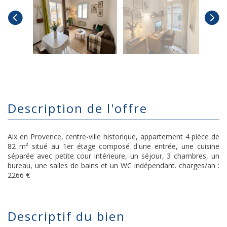
description de l'offre
Aix en Provence, centre-ville historique, appartement 4 pièce de
82 m² situé au 1er étage composé d'une entrée, une cuisine
séparée avec petite cour intérieure, un séjour, 3 chambres, un
bureau, une salles de bains et un WC indépendant. charges/an :
2266 €
descriptif du bien