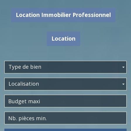
Location Immobilier Professionnel
Location
Type de bien
Localisation