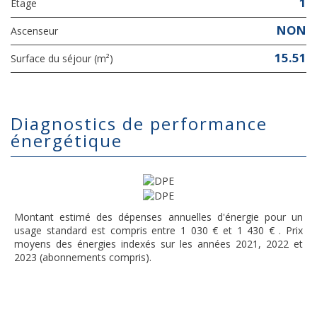
1
Etage
NON
Ascenseur
15.51
Surface du séjour (m²)
diagnostics de performance
énergétique
Montant estimé des dépenses annuelles d'énergie pour un
usage standard est compris entre 1 030 € et 1 430 € . Prix
moyens des énergies indexés sur les années 2021, 2022 et
2023 (abonnements compris).