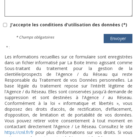
J'accepte les conditions d'utilisation des données (*)
* Champs obligatoires
Envoyer
* :
Les informations recueillies sur ce formulaire sont enregistrées
dans un fichier informatisé par La Boite Immo agissant comme
Sous-traitant du traitement pour la gestion de la
clientèle/prospects de l'Agence / du Réseau qui reste
Responsable du Traitement de vos Données personnelles. La
base légale du traitement repose sur l'intérêt légitime de
l'Agence / du Réseau. Elles sont conservées jusqu'à demande de
suppression et sont destinées à l'Agence / au Réseau.
Conformément à la loi « informatique et libertés », vous
disposez des droits d’accès, de rectification, d’effacement,
d’opposition, de limitation et de portabilité de vos données.
Vous pouvez retirer votre consentement à tout moment en
contactant directement l’Agence / Le Réseau. Consultez le site
https://cnil.fr/fr
pour plus d’informations sur vos droits. Si vous