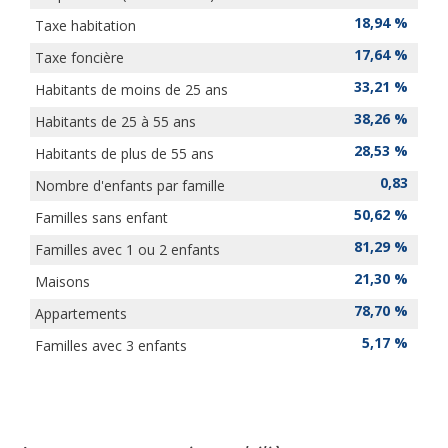
18,94 %
Taxe habitation
17,64 %
Taxe foncière
33,21 %
Habitants de moins de 25 ans
38,26 %
Habitants de 25 à 55 ans
28,53 %
Habitants de plus de 55 ans
0,83
Nombre d'enfants par famille
50,62 %
Familles sans enfant
81,29 %
Familles avec 1 ou 2 enfants
21,30 %
Maisons
78,70 %
Appartements
5,17 %
Familles avec 3 enfants