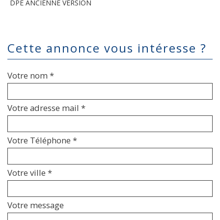
DPE ANCIENNE VERSION
cette annonce vous intéresse ?
Votre nom *
Votre adresse mail *
Votre Téléphone *
Votre ville *
Votre message