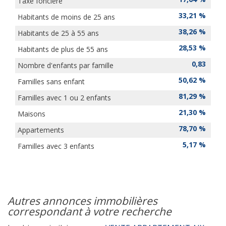
Taxe foncière
33,21 %
Habitants de moins de 25 ans
38,26 %
Habitants de 25 à 55 ans
28,53 %
Habitants de plus de 55 ans
0,83
Nombre d'enfants par famille
50,62 %
Familles sans enfant
81,29 %
Familles avec 1 ou 2 enfants
21,30 %
Maisons
78,70 %
Appartements
5,17 %
Familles avec 3 enfants
autres annonces immobilières
correspondant à votre recherche