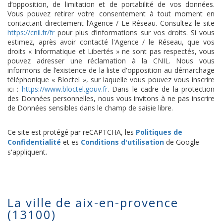
d’opposition, de limitation et de portabilité de vos données.
Vous pouvez retirer votre consentement à tout moment en
contactant directement l’Agence / Le Réseau. Consultez le site
https://cnil.fr/fr
pour plus d’informations sur vos droits. Si vous
estimez, après avoir contacté l'Agence / le Réseau, que vos
droits « Informatique et Libertés » ne sont pas respectés, vous
pouvez adresser une réclamation à la CNIL. Nous vous
informons de l’existence de la liste d'opposition au démarchage
téléphonique « Bloctel », sur laquelle vous pouvez vous inscrire
ici :
https://www.bloctel.gouv.fr
. Dans le cadre de la protection
des Données personnelles, nous vous invitons à ne pas inscrire
de Données sensibles dans le champ de saisie libre.
Ce site est protégé par reCAPTCHA, les
Politiques de
Confidentialité
et es
Conditions d'utilisation
de Google
s'appliquent.
la ville de aix-en-provence
(13100)