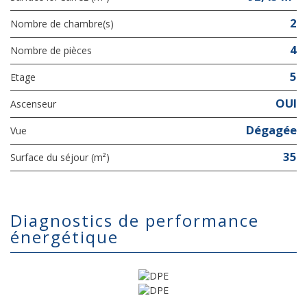
2
Nombre de chambre(s)
4
Nombre de pièces
5
Etage
OUI
Ascenseur
Dégagée
Vue
35
Surface du séjour (m²)
diagnostics de performance
énergétique