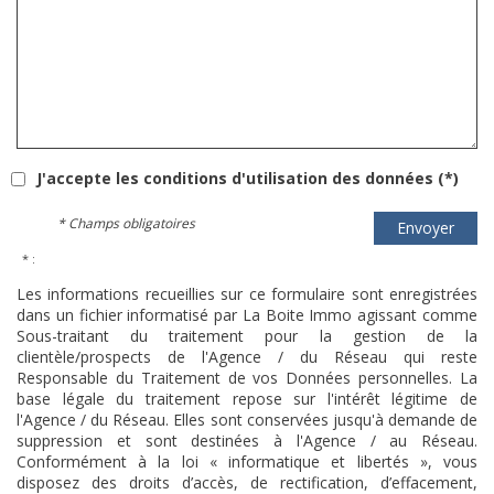
J'accepte les conditions d'utilisation des données (*)
* Champs obligatoires
Envoyer
* :
Les informations recueillies sur ce formulaire sont enregistrées
dans un fichier informatisé par La Boite Immo agissant comme
Sous-traitant du traitement pour la gestion de la
clientèle/prospects de l'Agence / du Réseau qui reste
Responsable du Traitement de vos Données personnelles. La
base légale du traitement repose sur l'intérêt légitime de
l'Agence / du Réseau. Elles sont conservées jusqu'à demande de
suppression et sont destinées à l'Agence / au Réseau.
Conformément à la loi « informatique et libertés », vous
disposez des droits d’accès, de rectification, d’effacement,