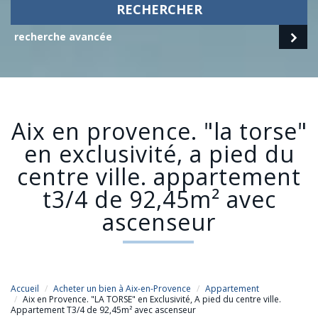
RECHERCHER
recherche avancée
aix en provence. "la torse"
en exclusivité, a pied du
centre ville. appartement
t3/4 de 92,45m² avec
ascenseur
Accueil
Acheter un bien à Aix-en-Provence
Appartement
Aix en Provence. "LA TORSE" en Exclusivité, A pied du centre ville.
Appartement T3/4 de 92,45m² avec ascenseur