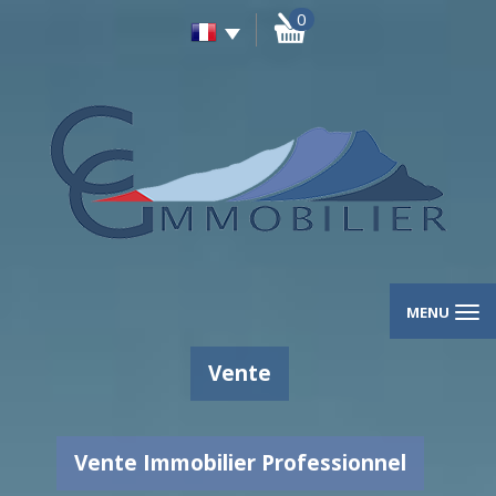
0
MENU
Vente
Vente Immobilier Professionnel