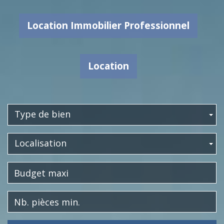
Location Immobilier Professionnel
Location
Type de bien
Localisation