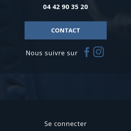
04 42 90 35 20
CONTACT
nous suivre sur
se connecter