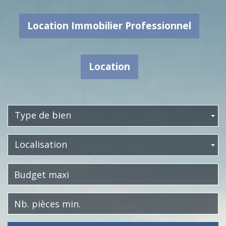
Location Immobilier Professionnel
Location
Type de bien
Localisation