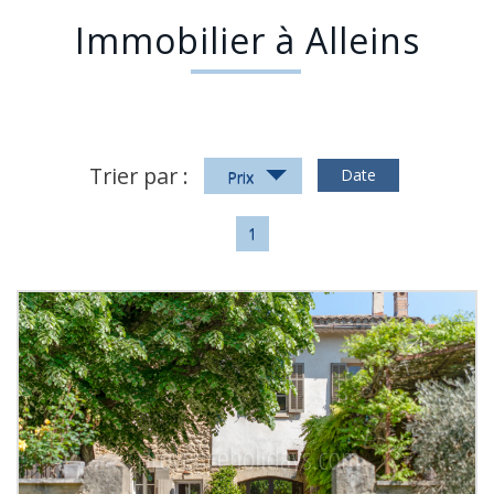
Immobilier à Alleins
Trier par :
Date
Prix
1