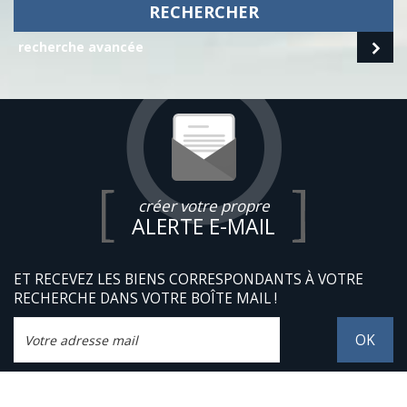
RECHERCHER
recherche avancée
créer votre propre
ALERTE E-MAIL
ET RECEVEZ LES BIENS CORRESPONDANTS À VOTRE
RECHERCHE DANS VOTRE BOÎTE MAIL !
OK