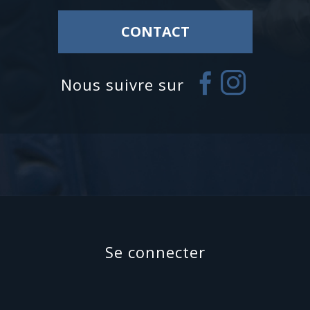
CONTACT
Nous suivre sur
Se connecter