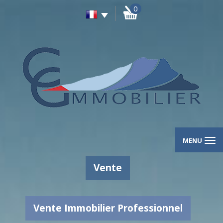
0
MENU
Vente
Vente Immobilier Professionnel