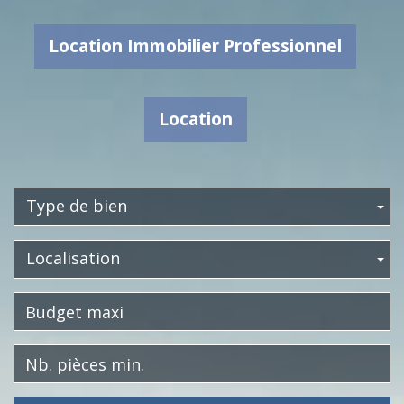
Location Immobilier Professionnel
Location
Type de bien
Localisation