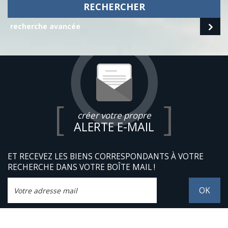
RECHERCHER
recherche avancée
créer votre propre
ALERTE E-MAIL
ET RECEVEZ LES BIENS CORRESPONDANTS À VOTRE
RECHERCHE DANS VOTRE BOÎTE MAIL !
OK