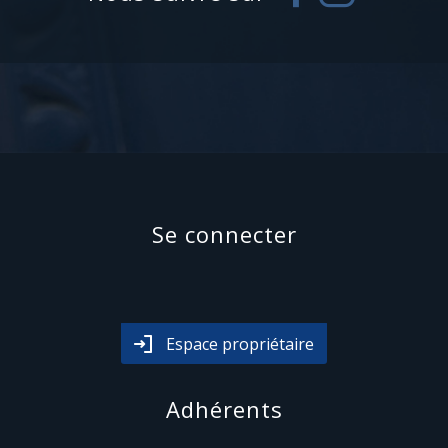
Se connecter
Espace propriétaire
Adhérents