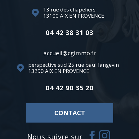
13 rue des chapeliers
13100
AIX EN PROVENCE
04 42 38 31 03
accueil@cgimmo.fr
perspective sud 25 rue paul langevin
13290
AIX EN PROVENCE
04 42 90 35 20
CONTACT
Nous suivre sur