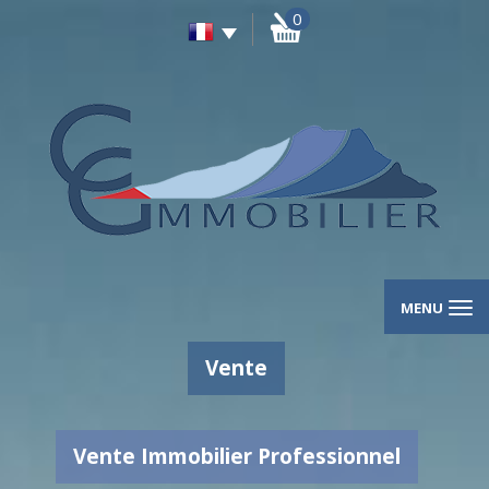
0
MENU
Vente
Vente Immobilier Professionnel