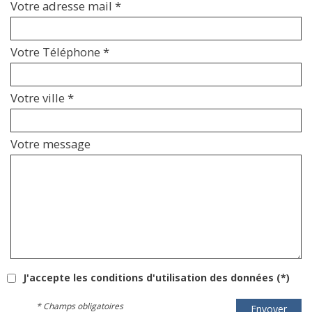
Votre adresse mail *
Votre Téléphone *
Votre ville *
Votre message
J'accepte les conditions d'utilisation des données (*)
* Champs obligatoires
Envoyer