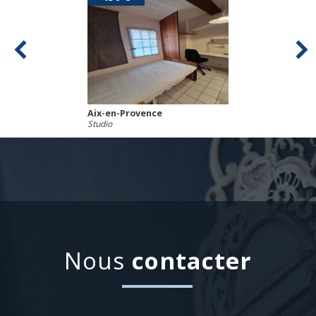
Aix-en-Provence
Studio
nous
contacter