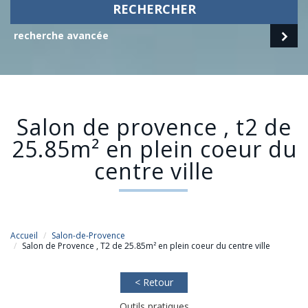
RECHERCHER
recherche avancée
salon de provence , t2 de
25.85m² en plein coeur du
centre ville
Accueil
Salon-de-Provence
Salon de Provence , T2 de 25.85m² en plein coeur du centre ville
< Retour
Outils pratiques