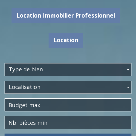
Location Immobilier Professionnel
Location
Type de bien
Localisation