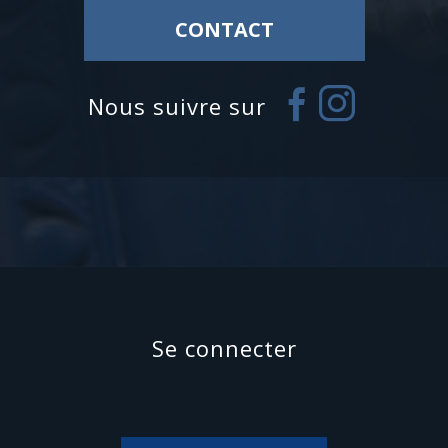
CONTACT
nous suivre sur
se connecter