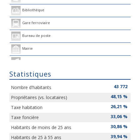
Bibliothèque
Gare ferroviaire
Bureau de poste
Mairie
Presse et Tabac
Statistiques
43 772
Nombre d'habitants
48,15 %
Propriétaires (vs. locataires)
26,21 %
Taxe habitation
33,06 %
Taxe foncière
30,86 %
Habitants de moins de 25 ans
39,94 %
Habitants de 25 à 55 ans