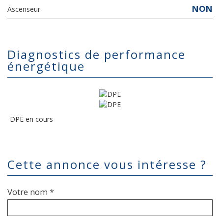
NON
Ascenseur
diagnostics de performance
énergétique
DPE en cours
cette annonce vous intéresse ?
Votre nom *