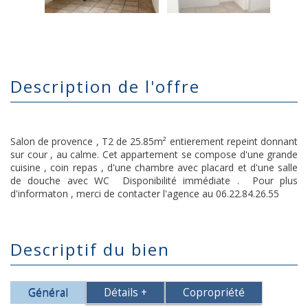
description de l'offre
Salon de provence , T2 de 25.85m² entierement repeint donnant
sur cour , au calme. Cet appartement se compose d'une grande
cuisine , coin repas , d'une chambre avec placard et d'une salle
de douche avec WC Disponibilité immédiate . Pour plus
d'informaton , merci de contacter l'agence au 06.22.84.26.55
descriptif du bien
Général
Détails +
Copropriété