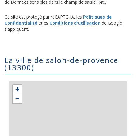
de Données sensibles dans le champ de saisie libre.
Ce site est protégé par reCAPTCHA, les
Politiques de
Confidentialité
et es
Conditions d'utilisation
de Google
s'appliquent.
la ville de salon-de-provence
(13300)
+
−