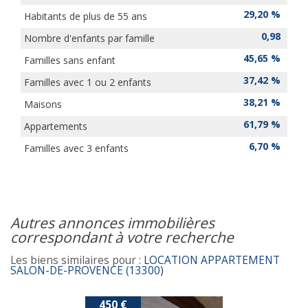
29,20 %
Habitants de plus de 55 ans
0,98
Nombre d'enfants par famille
45,65 %
Familles sans enfant
37,42 %
Familles avec 1 ou 2 enfants
38,21 %
Maisons
61,79 %
Appartements
6,70 %
Familles avec 3 enfants
autres annonces immobilières
correspondant à votre recherche
Les biens similaires pour :
LOCATION APPARTEMENT
SALON-DE-PROVENCE (13300)
450 €