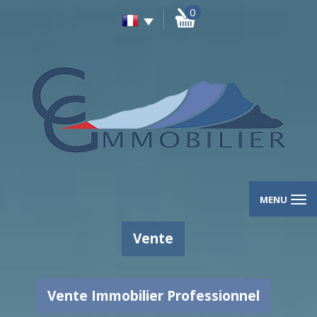
0
MENU
Vente
Vente Immobilier Professionnel