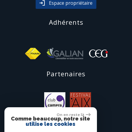
Espace propriétaire
adhérents
partenaires
On en reste là
Comme beaucoup, notre site
utilise les cookies