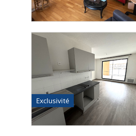
Exclusivité