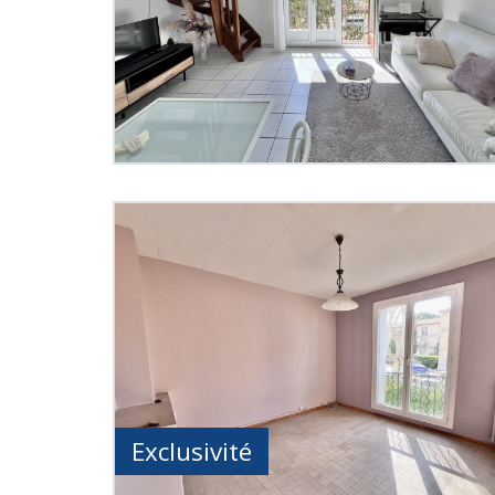
Exclusivité