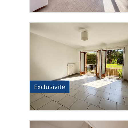
Exclusivité