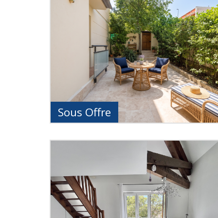
Sous Offre