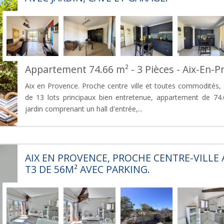
Appartement 74.66 m² - 3 Pièces - Aix-En-P
Aix en Provence. Proche centre ville et toutes commodités,
de 13 lots principaux bien entretenue, appartement de 74
jardin comprenant un hall d'entrée,...
AIX EN PROVENCE, PROCHE CENTRE-VILL
T3 DE 56M² AVEC PARKING.