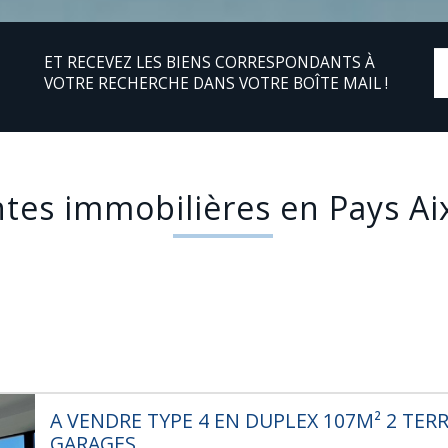
ET RECEVEZ LES BIENS CORRESPONDANTS À
VOTRE RECHERCHE DANS VOTRE BOÎTE MAIL !
ntes immobilières en Pays Ai
A VENDRE TYPE 4 EN DUPLEX 107M² 2 TERR
GARAGES