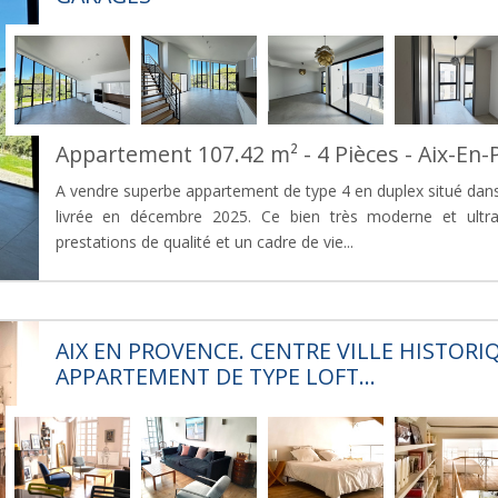
Appartement 107.42 m² - 4 Pièces - Aix-En
A vendre superbe appartement de type 4 en duplex situé dan
livrée en décembre 2025. Ce bien très moderne et ultra
prestations de qualité et un cadre de vie...
AIX EN PROVENCE. CENTRE VILLE HISTORI
APPARTEMENT DE TYPE LOFT...