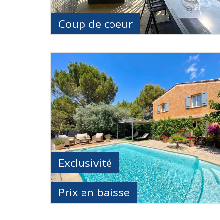
Coup de coeur
Exclusivité
Prix en baisse