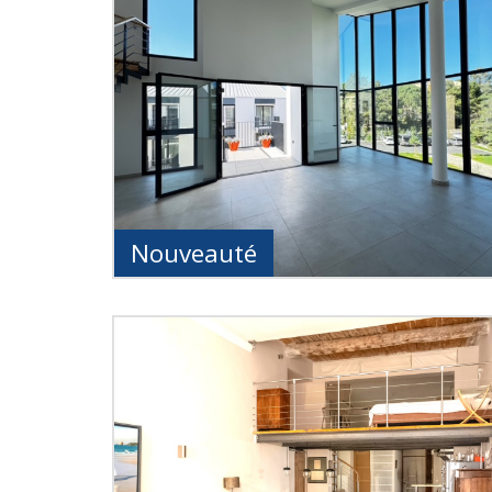
Nouveauté