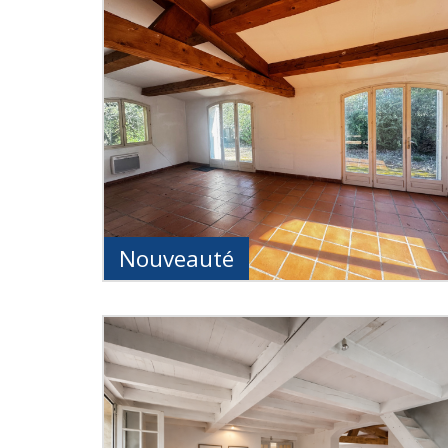
Nouveauté