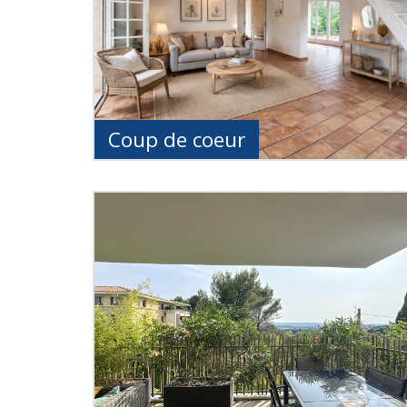
Coup de coeur