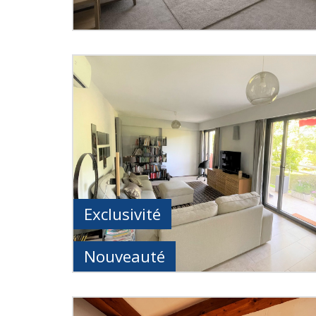
Exclusivité
Nouveauté