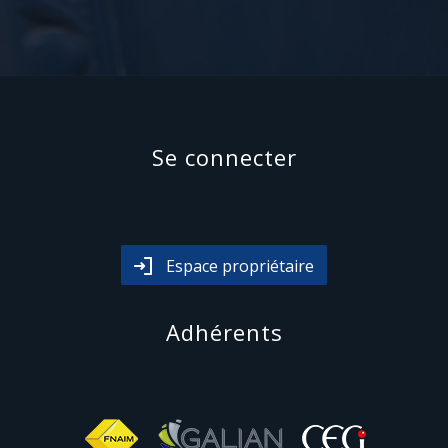
Se connecter
Espace propriétaire
Adhérents