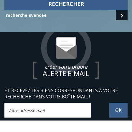
RECHERCHER
recherche avancée
créer votre propre
ALERTE E-MAIL
ET RECEVEZ LES BIENS CORRESPONDANTS À VOTRE
RECHERCHE DANS VOTRE BOÎTE MAIL !
OK