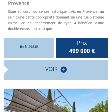
Provence
Situé au cœur du centre historique d’Aix-en-Provence, au
sein d'une petite copropriété donnant sur une rue piétonne
calme, ce bel appartement de type 4 bénéficie d'une
double exposition ainsi que...
Prix
Ref: 2983B
499 000
€
VOIR