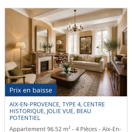
Prix en baisse
AIX-EN-PROVENCE, TYPE 4, CENTRE
HISTORIQUE, JOLIE VUE, BEAU
POTENTIEL
Appartement 96.52 m² - 4 Pièces - Aix-En-