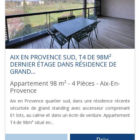
AIX EN PROVENCE SUD, T4 DE 98M²
DERNIER ÉTAGE DANS RÉSIDENCE DE
GRAND...
Appartement 98 m² - 4 Pièces - Aix-En-
Provence
Aix en Provence quartier sud, dans une résidence récente
sécurisée de grand standing avec ascenseur comprenant
61 lots, au calme et dans un écrin de verdure. Appartement
T4 de 98m² situé en...
Prix