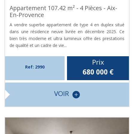
Appartement 107.42 m² - 4 Pièces - Aix-
En-Provence
A vendre superbe appartement de type 4 en duplex situé
dans une résidence neuve livrée en décembre 2025. Ce
bien très moderne et ultra lumineux offre des prestations
de qualité et un cadre de vie...
Prix
Ref: 2990
680 000
€
VOIR