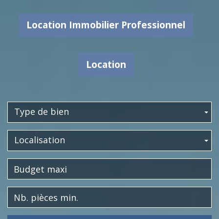
Location Immobilier Professionnel
Location
Type de bien
Localisation