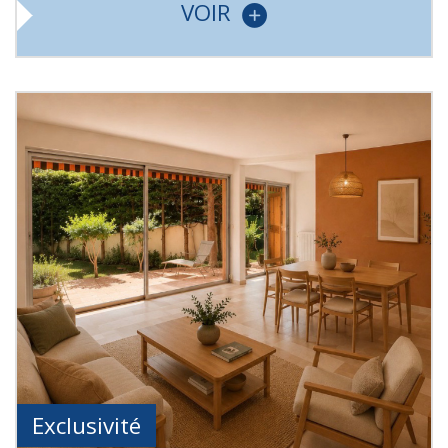
VOIR
Exclusivité