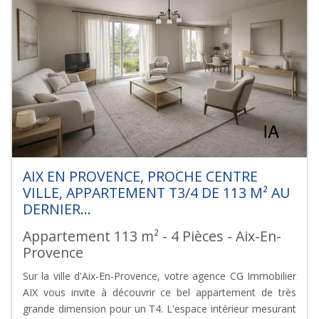
AIX EN PROVENCE, PROCHE CENTRE
VILLE, APPARTEMENT T3/4 DE 113 M² AU
DERNIER...
Appartement 113 m² - 4 Pièces - Aix-En-
Provence
Sur la ville d'Aix-En-Provence, votre agence CG Immobilier
AIX vous invite à découvrir ce bel appartement de très
grande dimension pour un T4. L'espace intérieur mesurant