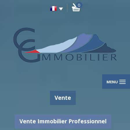
0
MENU
Vente
Vente Immobilier Professionnel