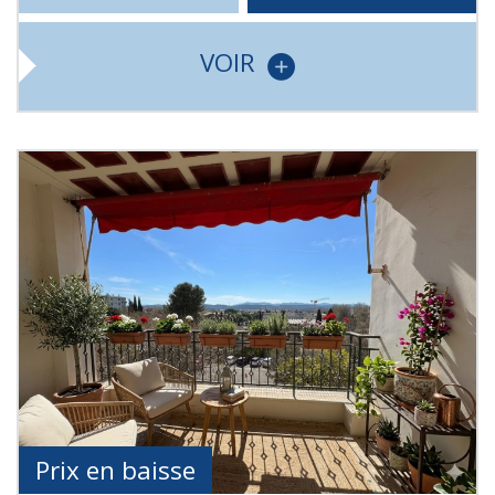
VOIR
Prix en baisse