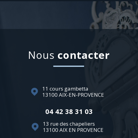
Nous
contacter
11 cours gambetta
13100
AIX-EN-PROVENCE
04 42 38 31 03
13 rue des chapeliers
13100
AIX EN PROVENCE