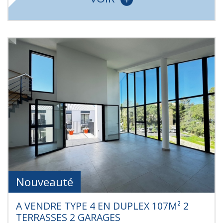
Nouveauté
A VENDRE TYPE 4 EN DUPLEX 107M² 2
TERRASSES 2 GARAGES