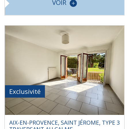
VOIR
Exclusivité
AIX-EN-PROVENCE, SAINT JÉROME, TYPE 3