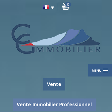
0
MENU
Vente
Vente Immobilier Professionnel