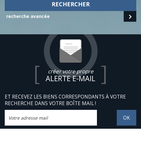
RECHERCHER
recherche avancée
créer votre propre
ALERTE E-MAIL
ET RECEVEZ LES BIENS CORRESPONDANTS À VOTRE
RECHERCHE DANS VOTRE BOÎTE MAIL !
OK