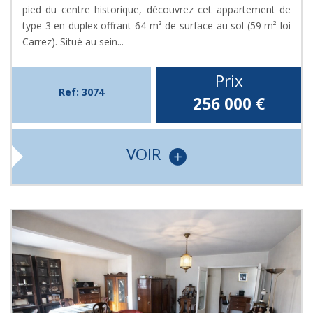
pied du centre historique, découvrez cet appartement de
type 3 en duplex offrant 64 m² de surface au sol (59 m² loi
Carrez). Situé au sein...
Prix
Ref: 3074
256 000
€
VOIR