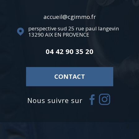
accueil@cgimmo.fr
perspective sud 25 rue paul langevin
13290
AIX EN PROVENCE
04 42 90 35 20
CONTACT
Nous suivre sur