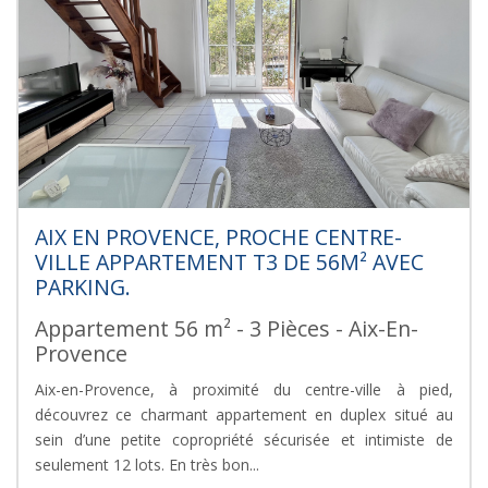
AIX EN PROVENCE, PROCHE CENTRE-
VILLE APPARTEMENT T3 DE 56M² AVEC
PARKING.
Appartement 56 m² - 3 Pièces - Aix-En-
Provence
Aix-en-Provence, à proximité du centre-ville à pied,
découvrez ce charmant appartement en duplex situé au
sein d’une petite copropriété sécurisée et intimiste de
seulement 12 lots. En très bon...