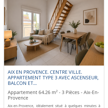
AIX EN PROVENCE. CENTRE VILLE.
APPARTEMENT TYPE 3 AVEC ASCENSEUR,
BALCON ET...
Appartement 64.26 m² - 3 Pièces - Aix-En-
Provence
Aix-en-Provence, idéalement situé à quelques minutes à