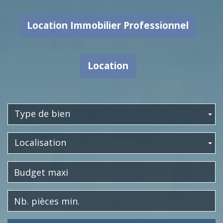
Location Immobilier Professionnel
Location
Type de bien
Localisation