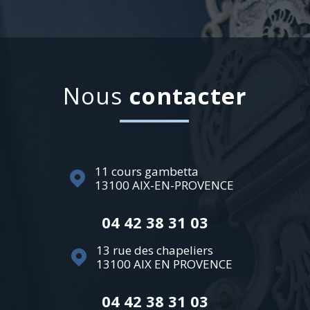
Nous
contacter
11 cours gambetta
13100
AIX-EN-PROVENCE
04 42 38 31 03
13 rue des chapeliers
13100
AIX EN PROVENCE
04 42 38 31 03