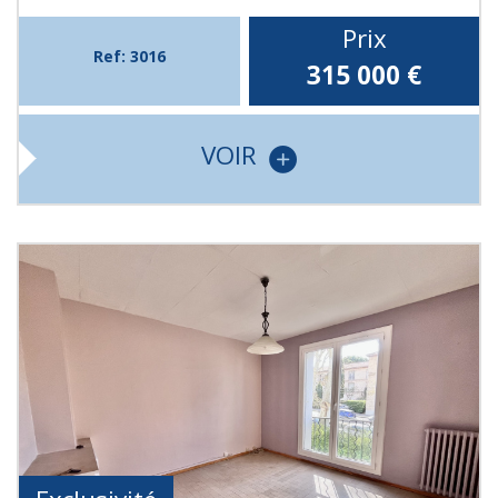
Prix
Ref: 3016
315 000
€
VOIR