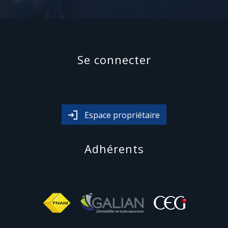
Se connecter
Espace propriétaire
Adhérents